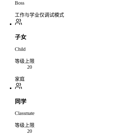
Boss
工作与学业
仅调试模式
子女
Child
等级上限
20
家庭
同学
Classmate
等级上限
20