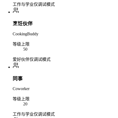
工作与学业
仅调试模式
烹饪伙伴
CookingBuddy
等级上限
50
爱好伙伴
仅调试模式
同事
Coworker
等级上限
20
工作与学业
仅调试模式