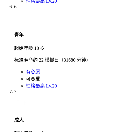
性格最高 Lv.20
6
青年
起始年龄 18 岁
标准寿命约 22 模拟日（31680 分钟）
有心愿
可恋爱
性格最高 Lv.20
7
成人