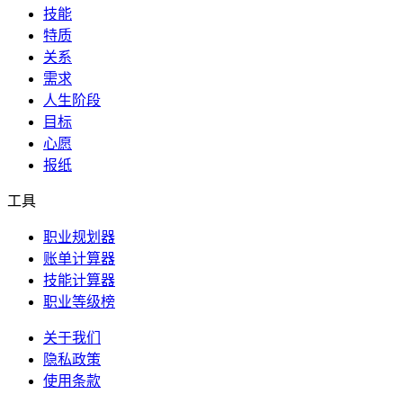
技能
特质
关系
需求
人生阶段
目标
心愿
报纸
工具
职业规划器
账单计算器
技能计算器
职业等级榜
关于我们
隐私政策
使用条款