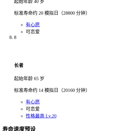
起始年龄 40 岁
标准寿命约 20 模拟日（28800 分钟）
有心愿
可恋爱
8
长者
起始年龄 65 岁
标准寿命约 14 模拟日（20160 分钟）
有心愿
可恋爱
性格最高 Lv.20
寿命速度预设