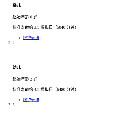
婴儿
起始年龄 0 岁
标准寿命约 3.5 模拟日（5040 分钟）
照护玩法
2
幼儿
起始年龄 2 岁
标准寿命约 4.5 模拟日（6480 分钟）
照护玩法
3